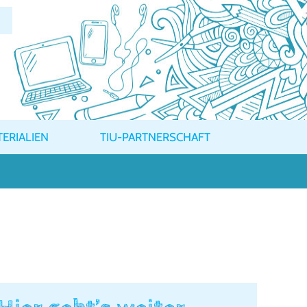
ERIALIEN
TIU-PARTNERSCHAFT