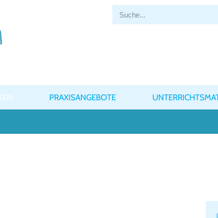
KEN
PRAXISANGEBOTE
UNTERRICHTSMAT