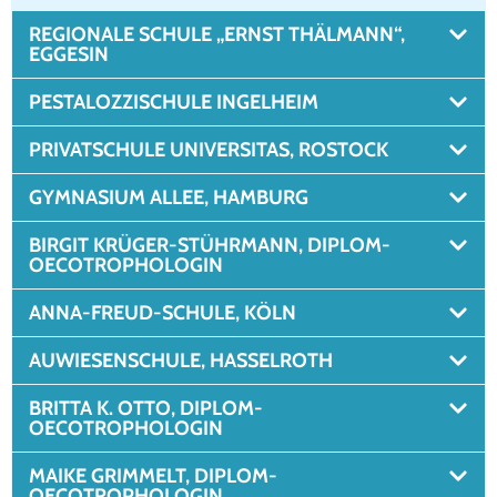
REGIONALE SCHULE „ERNST THÄLMANN“,
EGGESIN
PESTALOZZISCHULE INGELHEIM
PRIVATSCHULE UNIVERSITAS, ROSTOCK
GYMNASIUM ALLEE, HAMBURG
BIRGIT KRÜGER-STÜHRMANN, DIPLOM-
OECOTROPHOLOGIN
ANNA-FREUD-SCHULE, KÖLN
AUWIESENSCHULE, HASSELROTH
BRITTA K. OTTO, DIPLOM-
OECOTROPHOLOGIN
MAIKE GRIMMELT, DIPLOM-
OECOTROPHOLOGIN